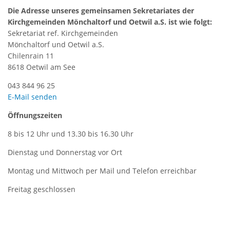
Die Adresse unseres gemeinsamen Sekretariates der
Kirchgemeinden Mönchaltorf und Oetwil a.S. ist wie folgt:
Sekretariat ref. Kirchgemeinden
Mönchaltorf und Oetwil a.S.
Chilenrain 11
8618 Oetwil am See
043 844 96 25
E-Mail senden
Öffnungszeiten
8 bis 12 Uhr und 13.30 bis 16.30 Uhr
Dienstag und Donnerstag vor Ort
Montag und Mittwoch per Mail und Telefon erreichbar
Freitag geschlossen