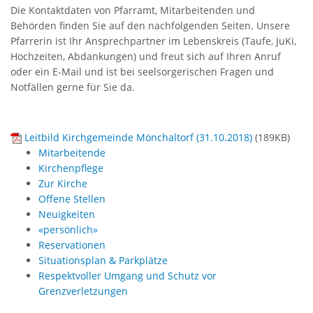
Die Kontaktdaten von Pfarramt, Mitarbeitenden und
Behörden finden Sie auf den nachfolgenden Seiten. Unsere
Pfarrerin ist Ihr Ansprechpartner im Lebenskreis (Taufe, JuKi,
Hochzeiten, Abdankungen) und freut sich auf Ihren Anruf
oder ein E-Mail und ist bei seelsorgerischen Fragen und
Notfällen gerne für Sie da.
Leitbild Kirchgemeinde Mönchaltorf (31.10.2018)
(
189KB
)
Mitarbeitende
Kirchenpflege
Zur Kirche
Offene Stellen
Neuigkeiten
«persönlich»
Reservationen
Situationsplan & Parkplätze
Respektvoller Umgang und Schutz vor
Grenzverletzungen