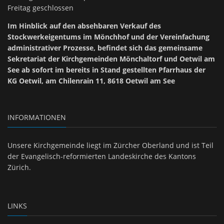
Freitag geschlossen
Im Hinblick auf den absehbaren Verkauf des
Stockwerkeigentums im Mönchhof und der Vereinfachung
administrativer Prozesse, befindet sich das gemeinsame
Sekretariat der Kirchgemeinden Mönchaltorf und Oetwil am
See ab sofort im bereits in Stand gestellten Pfarrhaus der
KG Oetwil, am Chilenrain 11, 8618 Oetwil am See
INFORMATIONEN
Unsere Kirchgemeinde liegt im Zürcher Oberland und ist Teil
der Evangelisch-reformierten Landeskirche des Kantons
Zürich.
LINKS