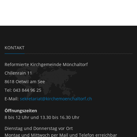
KONTAKT
Reformierte Kirchgemeinde Mönchaltorf
Chilenrain 11
8618 Oetwil am See
Tel
:
043 844 96 25
E-Mail
:
sekretariat@kirchemoenchaltorf.ch
Öffnungszeiten
8 bis 12 Uhr und 13.30 bis 16.30 Uhr
Dienstag und Donnerstag vor Ort
Montag und Mittwoch per Mail und Telefon erreichbar