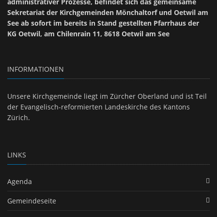
administrativer Prozesse, befindet sich das gemeinsame
Sekretariat der Kirchgemeinden Mönchaltorf und Oetwil am
See ab sofort im bereits in Stand gestellten Pfarrhaus der
KG Oetwil, am Chilenrain 11, 8618 Oetwil am See
INFORMATIONEN
Unsere Kirchgemeinde liegt im Zürcher Oberland und ist Teil
der Evangelisch-reformierten Landeskirche des Kantons
Zürich.
LINKS
Agenda
Gemeindeseite