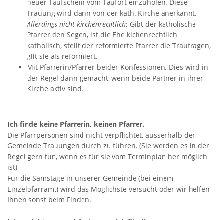
neuer Taufschein vom Taufort einzuholen. Diese
Trauung wird dann von der kath. Kirche anerkannt.
Allerdings nicht kirchenrechtlich
: Gibt der katholische
Pfarrer den Segen, ist die Ehe kichenrechtlich
katholisch, stellt der reformierte Pfarrer die Traufragen,
gilt sie als reformiert.
Mit Pfarrerin/Pfarrer beider Konfessionen. Dies wird in
der Regel dann gemacht, wenn beide Partner in ihrer
Kirche aktiv sind.
Ich finde keine Pfarrerin, keinen Pfarrer.
Die Pfarrpersonen sind nicht verpflichtet, ausserhalb der
Gemeinde Trauungen durch zu führen. (Sie werden es in der
Regel gern tun, wenn es für sie vom Terminplan her möglich
ist)
Für die Samstage in unserer Gemeinde (bei einem
Einzelpfarramt) wird das Möglichste versucht oder wir helfen
Ihnen sonst beim Finden.