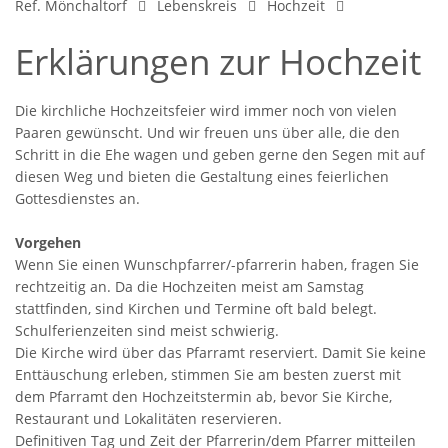
Ref. Mönchaltorf
Lebenskreis
Hochzeit
Erklärungen zur Hochzeit
Die kirchliche Hochzeitsfeier wird immer noch von vielen
Paaren gewünscht. Und wir freuen uns über alle, die den
Schritt in die Ehe wagen und geben gerne den Segen mit auf
diesen Weg und bieten die Gestaltung eines feierlichen
Gottesdienstes an.
Vorgehen
Wenn Sie einen Wunschpfarrer/-pfarrerin haben, fragen Sie
rechtzeitig an. Da die Hochzeiten meist am Samstag
stattfinden, sind Kirchen und Termine oft bald belegt.
Schulferienzeiten sind meist schwierig.
Die Kirche wird über das Pfarramt reserviert. Damit Sie keine
Enttäuschung erleben, stimmen Sie am besten zuerst mit
dem Pfarramt den Hochzeitstermin ab, bevor Sie Kirche,
Restaurant und Lokalitäten reservieren.
Definitiven Tag und Zeit der Pfarrerin/dem Pfarrer mitteilen