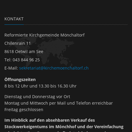
KONTAKT
Reformierte Kirchgemeinde Mönchaltorf
Chilenrain 11
8618 Oetwil am See
Tel
:
043 844 96 25
E-Mail
:
sekretariat@kirchemoenchaltorf.ch
Öffnungszeiten
8 bis 12 Uhr und 13.30 bis 16.30 Uhr
Dienstag und Donnerstag vor Ort
Montag und Mittwoch per Mail und Telefon erreichbar
Freitag geschlossen
Im Hinblick auf den absehbaren Verkauf des
Stockwerkeigentums im Mönchhof und der Vereinfachung