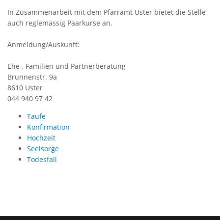
In Zusammenarbeit mit dem Pfarramt Uster bietet die Stelle
auch reglemässig Paarkurse an.
Anmeldung/Auskunft:
Ehe-, Familien und Partnerberatung
Brunnenstr. 9a
8610 Uster
044 940 97 42
Taufe
Konfirmation
Hochzeit
Seelsorge
Todesfall