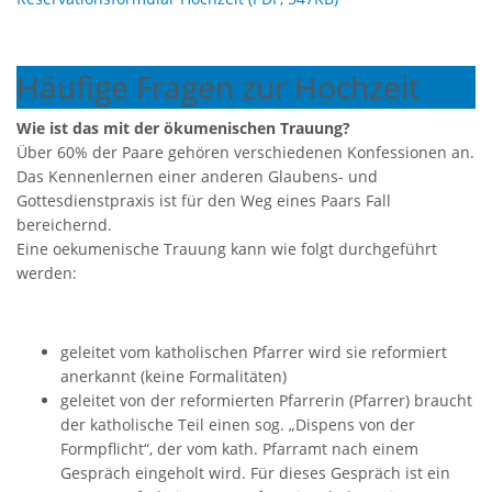
Häufige Fragen zur Hochzeit
Wie ist das mit der ökumenischen Trauung?
Über 60% der Paare gehören verschiedenen Konfessionen an.
Das Kennenlernen einer anderen Glaubens- und
Gottesdienstpraxis ist für den Weg eines Paars Fall
bereichernd.
Eine oekumenische Trauung kann wie folgt durchgeführt
werden:
geleitet vom katholischen Pfarrer wird sie reformiert
anerkannt (keine Formalitäten)
geleitet von der reformierten Pfarrerin (Pfarrer) braucht
der katholische Teil einen sog. „Dispens von der
Formpflicht“, der vom kath. Pfarramt nach einem
Gespräch eingeholt wird. Für dieses Gespräch ist ein