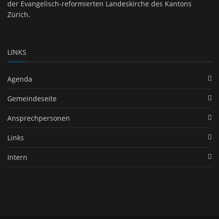
der Evangelisch-reformierten Landeskirche des Kantons
Zürich.
LINKS
Agenda
Gemeindeseite
Ansprechpersonen
Links
Intern