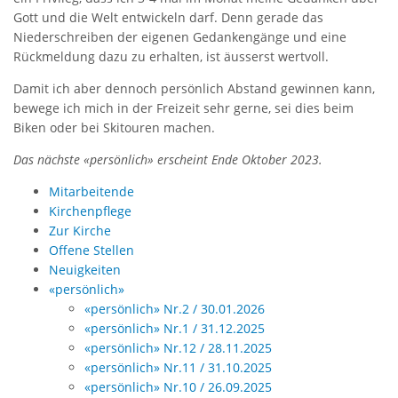
Gott und die Welt entwickeln darf. Denn gerade das
Niederschreiben der eigenen Gedankengänge und eine
Rückmeldung dazu zu erhalten, ist äusserst wertvoll.
Damit ich aber dennoch persönlich Abstand gewinnen kann,
bewege ich mich in der Freizeit sehr gerne, sei dies beim
Biken oder bei Skitouren machen.
Das nächste «persönlich» erscheint Ende Oktober 2023.
Mitarbeitende
Kirchenpflege
Zur Kirche
Offene Stellen
Neuigkeiten
«persönlich»
«persönlich» Nr.2 / 30.01.2026
«persönlich» Nr.1 / 31.12.2025
«persönlich» Nr.12 / 28.11.2025
«persönlich» Nr.11 / 31.10.2025
«persönlich» Nr.10 / 26.09.2025