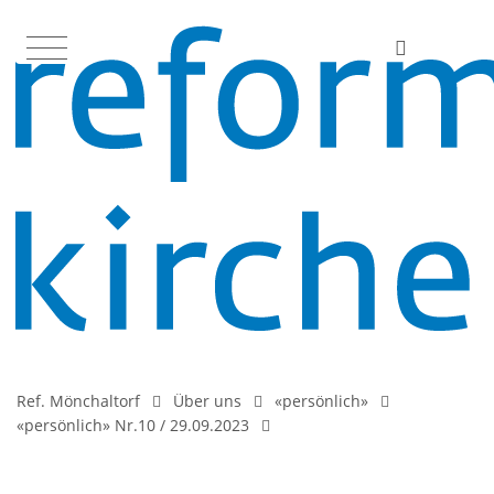
Ref. Mönchaltorf
Über uns
«persönlich»
«persönlich» Nr.10 / 29.09.2023
.