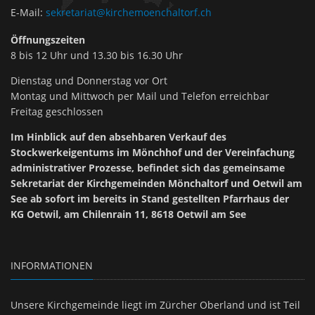
E-Mail
:
sekretariat@kirchemoenchaltorf.ch
Öffnungszeiten
8 bis 12 Uhr und 13.30 bis 16.30 Uhr
Dienstag und Donnerstag vor Ort
Montag und Mittwoch per Mail und Telefon erreichbar
Freitag geschlossen
Im Hinblick auf den absehbaren Verkauf des
Stockwerkeigentums im Mönchhof und der Vereinfachung
administrativer Prozesse, befindet sich das gemeinsame
Sekretariat der Kirchgemeinden Mönchaltorf und Oetwil am
See ab sofort im bereits in Stand gestellten Pfarrhaus der
KG Oetwil, am Chilenrain 11, 8618 Oetwil am See
INFORMATIONEN
Unsere Kirchgemeinde liegt im Zürcher Oberland und ist Teil