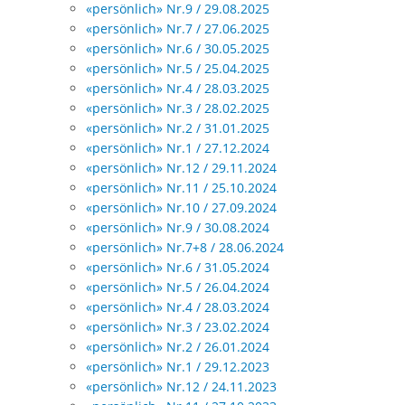
«persönlich» Nr.9 / 29.08.2025
«persönlich» Nr.7 / 27.06.2025
«persönlich» Nr.6 / 30.05.2025
«persönlich» Nr.5 / 25.04.2025
«persönlich» Nr.4 / 28.03.2025
«persönlich» Nr.3 / 28.02.2025
«persönlich» Nr.2 / 31.01.2025
«persönlich» Nr.1 / 27.12.2024
«persönlich» Nr.12 / 29.11.2024
«persönlich» Nr.11 / 25.10.2024
«persönlich» Nr.10 / 27.09.2024
«persönlich» Nr.9 / 30.08.2024
«persönlich» Nr.7+8 / 28.06.2024
«persönlich» Nr.6 / 31.05.2024
«persönlich» Nr.5 / 26.04.2024
«persönlich» Nr.4 / 28.03.2024
«persönlich» Nr.3 / 23.02.2024
«persönlich» Nr.2 / 26.01.2024
«persönlich» Nr.1 / 29.12.2023
«persönlich» Nr.12 / 24.11.2023