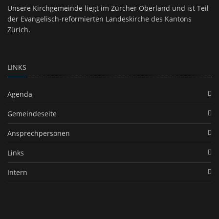
Unsere Kirchgemeinde liegt im Zürcher Oberland und ist Teil
der Evangelisch-reformierten Landeskirche des Kantons
Zürich.
LINKS
Agenda
Gemeindeseite
Ansprechpersonen
Links
Intern