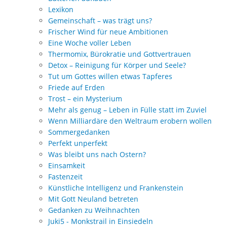
Lexikon
Gemeinschaft – was trägt uns?
Frischer Wind für neue Ambitionen
Eine Woche voller Leben
Thermomix, Bürokratie und Gottvertrauen
Detox – Reinigung für Körper und Seele?
Tut um Gottes willen etwas Tapferes
Friede auf Erden
Trost – ein Mysterium
Mehr als genug – Leben in Fülle statt im Zuviel
Wenn Milliardäre den Weltraum erobern wollen
Sommergedanken
Perfekt unperfekt
Was bleibt uns nach Ostern?
Einsamkeit
Fastenzeit
Künstliche Intelligenz und Frankenstein
Mit Gott Neuland betreten
Gedanken zu Weihnachten
Juki5 - Monkstrail in Einsiedeln