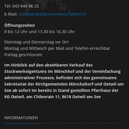
Tel
:
043 844 96 25
E-Mail
:
sekretariat@kirchemoenchaltorf.ch
Öffnungszeiten
8 bis 12 Uhr und 13.30 bis 16.30 Uhr
Dienstag und Donnerstag vor Ort
Montag und Mittwoch per Mail und Telefon erreichbar
Freitag geschlossen
Im Hinblick auf den absehbaren Verkauf des
Stockwerkeigentums im Mönchhof und der Vereinfachung
administrativer Prozesse, befindet sich das gemeinsame
Sekretariat der Kirchgemeinden Mönchaltorf und Oetwil am
See ab sofort im bereits in Stand gestellten Pfarrhaus der
KG Oetwil, am Chilenrain 11, 8618 Oetwil am See
INFORMATIONEN